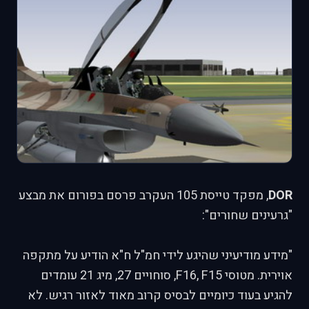
DOR
, מפקד טייסת 105 העקרב פרסם בפורום את מבצע
"גרעינים שחורים":
"מידע מודיעיני שהיגע לידי חמ"ל ח"א הודיע על מתקפה
אוירית. מטוסי F16, F15, סוחויים 27, מיג 21 עומדים
להגיע בעוד כיומיים לבסיס קרוב מאוד לאזור רגיש. לא