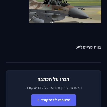
צוות פרייפלייט
דברו על הכתבה
הצטרפו לדיון עם הקהילה בדיסקורד.
הצטרפו לדיסקורד