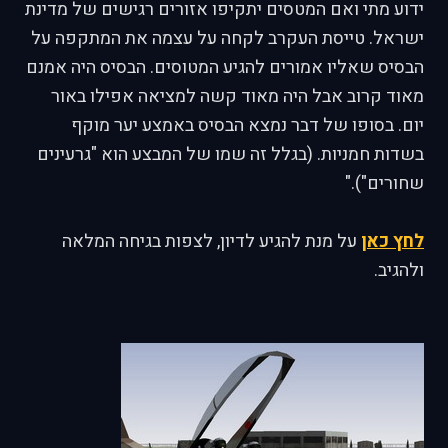
ידוע מתי ואם המטסים יתקיפו אזורים רגישים של מדינת
ישראל. טייסת העקרב לקחה על עצמה את המתקפה על
הבסיס שאליו אמורים להגיע המטוסים. הבסיס היה אמנם
מאוד קרוב אבל היה מאוד קשה למציאה אפילו באור
יום. בסופו של דבר נמצא הבסיס באמצע יער מוקף
בשדות חמניות. (בגלל זה שמו של המבצע הוא "גרעינים
שחורים")."
לחץ כאן
על מנת להגיע לדיון, לצפות בגיחה המלאה
ולהגיב.