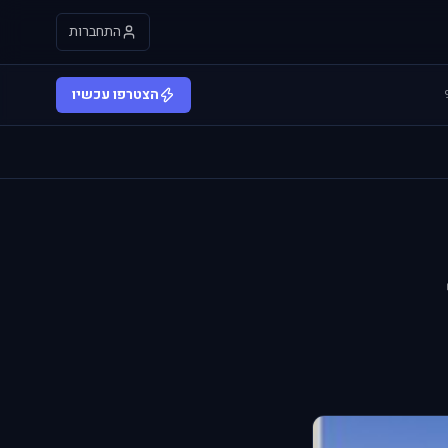
התחברות
הצטרפו עכשיו