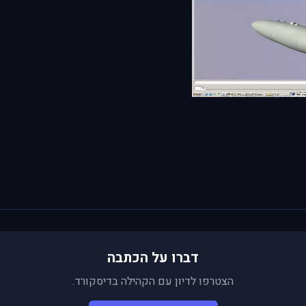
דברו על הכתבה
הצטרפו לדיון עם הקהילה בדיסקורד.