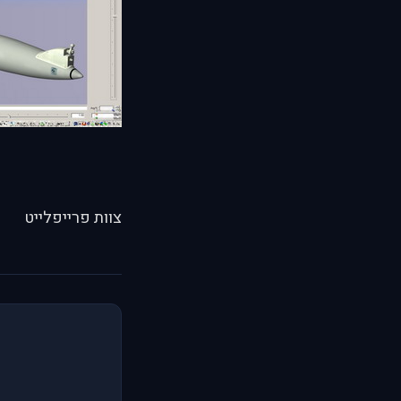
צוות פרייפלייט