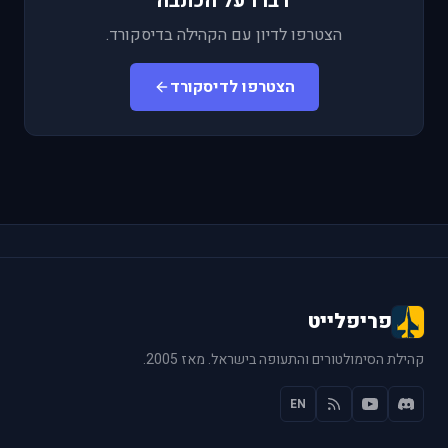
דברו על הכתבה
הצטרפו לדיון עם הקהילה בדיסקורד.
הצטרפו לדיסקורד
פריפלייט
קהילת הסימולטורים והתעופה בישראל. מאז 2005.
EN