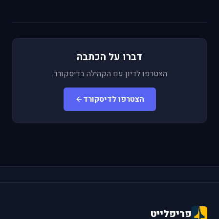
דברו על הכתבה
הצטרפו לדיון עם הקהילה בדיסקורד.
הצטרפו לדיסקורד
פריפלייט