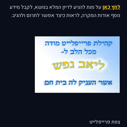
לחץ כאן
על מנת להגיע לדיון המלא בנושא, לקבל מידע
נוסף אודות המקרה, לראות כיצד אפשר לתרום ולהגיב.
צוות פרייפלייט