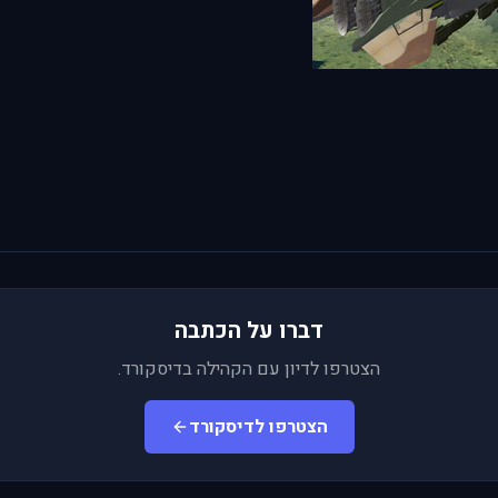
דברו על הכתבה
הצטרפו לדיון עם הקהילה בדיסקורד.
הצטרפו לדיסקורד