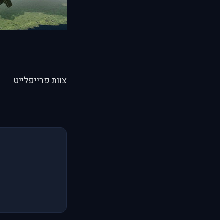
צוות פרייפלייט