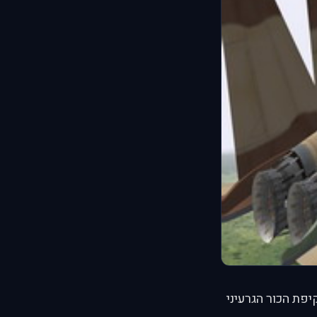
ת הכור הגרעיני