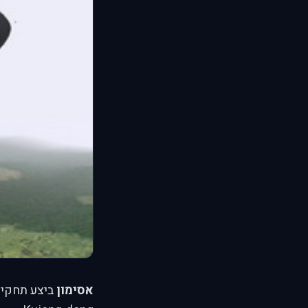
אסימון
ביצע תחקיר