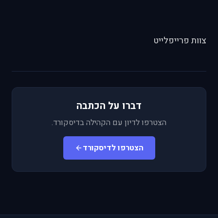
צוות פרייפלייט
דברו על הכתבה
הצטרפו לדיון עם הקהילה בדיסקורד.
הצטרפו לדיסקורד