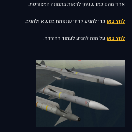
אחד מהם כמו שניתן לראות בתמונה המצורפת.
לחץ כאן
כדי להגיע לדיון שנפתח בנושא ולהגיב.
לחץ כאן
על מנת להגיע לעמוד ההורדה.