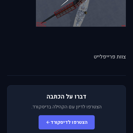
צוות פרייפלייט
דברו על הכתבה
הצטרפו לדיון עם הקהילה בדיסקורד.
הצטרפו לדיסקורד