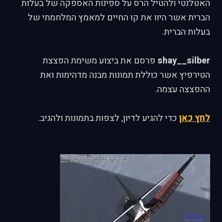
האטלנטי ולהטיל הרס על ספינות האספקה של בעלות
הברית אשר היוו את קו החיים למאמץ המלחמתי של
בעלות הברית.
shay__silber
פרסם את ביצוע משימת הפצצת
הטירפיץ אשר כוללת תמונות מבנה מדהימות ואת
ההפצצה עצמה.
לחץ כאן
כדי להגיע לדיון, לצפות בתמונות ולהגיב.