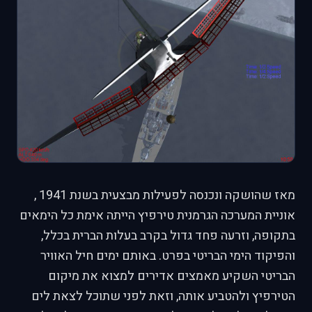
מאז שהושקה ונכנסה לפעילות מבצעית בשנת 1941 ,
אוניית המערכה הגרמנית טירפיץ הייתה אימת כל הימאים
בתקופה, וזרעה פחד גדול בקרב בעלות הברית בכלל,
והפיקוד הימי הבריטי בפרט. באותם ימים חיל האוויר
הבריטי השקיע מאמצים אדירים למצוא את מיקום
הטירפיץ ולהטביע אותה, וזאת לפני שתוכל לצאת לים