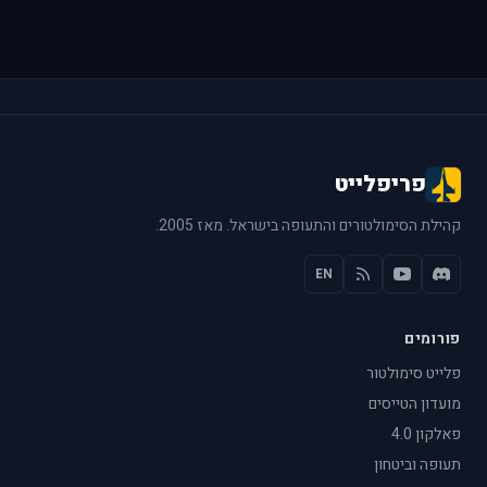
פריפלייט
קהילת הסימולטורים והתעופה בישראל. מאז 2005.
EN
פורומים
פלייט סימולטור
מועדון הטייסים
פאלקון 4.0
תעופה וביטחון