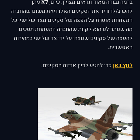
ברמה גבוהה מאוד ונראים מצויין. כיום,
לא
ניתן
להשיג/להוריד את הסקינים האלו וזאת משום שהחברה
המפתחת אוסרת על הפצה של סקינים מצד שלישי. כל
מה שנותר לנו הוא לקוות שהחברה המפתחת תסכים
להפצה של סקינים שנוצרו על ידי צד שלישי במהירות
האפשרית.
לחץ כאן
כדי להגיע לדיון אודות הסקינים.