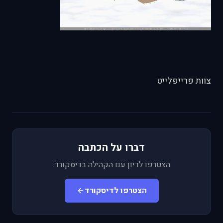
צוות פרייפלייט
דברו על הכתבה
הצטרפו לדיון עם הקהילה בדיסקורד.
הצטרפו לדיסקורד