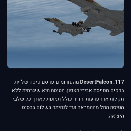
DesertFalcon_117
מהפורומים פרסם טיסה של זוג
ברקים מטייסת אבירי הצפון. הטיסה היא שיגרתית ללא
תקלות או הפרעות. הדיון כולל תמונות לאורך כל שלבי
הטיסה החל מההמראה ועד לנחיתה בשלום בבסיס
היציאה.