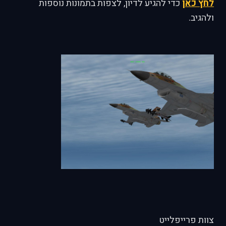
לחץ כאן
כדי להגיע לדיון, לצפות בתמונות נוספות
ולהגיב.
צוות פרייפלייט