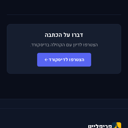
דברו על הכתבה
הצטרפו לדיון עם הקהילה בדיסקורד.
הצטרפו לדיסקורד
פריפלייט