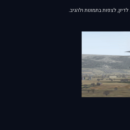
לדיון, לצפות בתמונות ולהגיב.