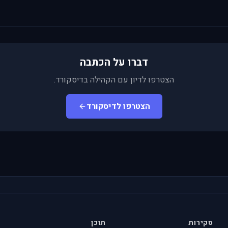
דברו על הכתבה
הצטרפו לדיון עם הקהילה בדיסקורד.
הצטרפו לדיסקורד
סקירות
תוכן