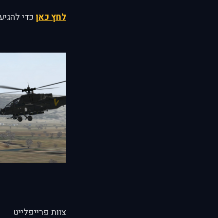
לחץ כאן
כדי להגיע 
צוות פרייפלייט