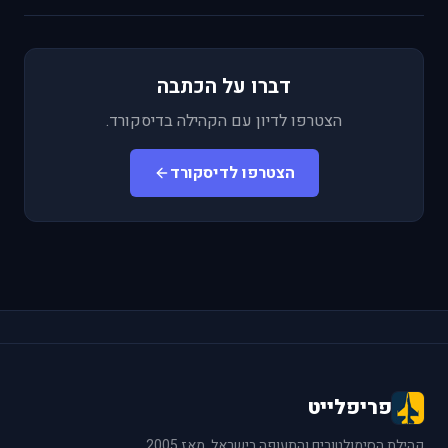
דברו על הכתבה
הצטרפו לדיון עם הקהילה בדיסקורד.
הצטרפו לדיסקורד
פריפלייט
קהילת הסימולטורים והתעופה בישראל. מאז 2005.