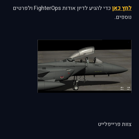
לחץ כאן
כדי להגיע לדיון אודות FighterOps ולפרטים
נוספים.
צוות פרייפלייט