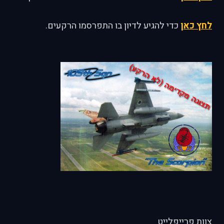
לחץ כאן
כדי להגיע לדיון בו התפרסמו הרקעים.
צוות פרייפלייט