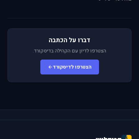
דברו על הכתבה
הצטרפו לדיון עם הקהילה בדיסקורד.
הצטרפו לדיסקורד