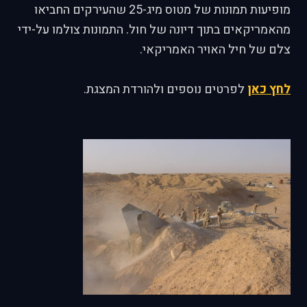
מופיעות תמונות של מטוס מיג-25 שהעירקים החביאו
מהאמריקאים בתוך דיונה של חול. התמונות צולמו על-ידי
צלם של חיל האויר האמריקאי.
לחץ כאן
לפרטים נוספים ולהורדת המצגת.