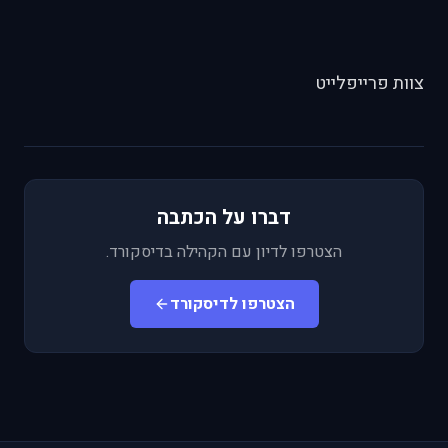
צוות פרייפלייט
דברו על הכתבה
הצטרפו לדיון עם הקהילה בדיסקורד.
הצטרפו לדיסקורד