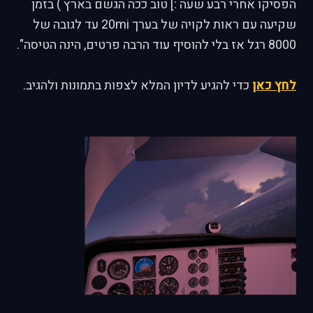
הפסיקו אחרי רבע שעה :] טוב ככה הגשם בארץ ) בזמן
שקיעה עם ראות לקויה של בערך 20mi עד לגובה של
8000 רגל אז בלי להוסיף עוד הרבה פרטים, הינה הטיסה".
לחץ כאן
כדי להגיע לדיון המלא לצפות בתמונות ולהגיב.