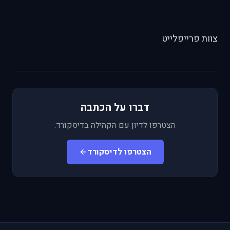
צוות פרייפלייט
דברו על הכתבה
הצטרפו לדיון עם הקהילה בדיסקורד.
הצטרפו לדיסקורד