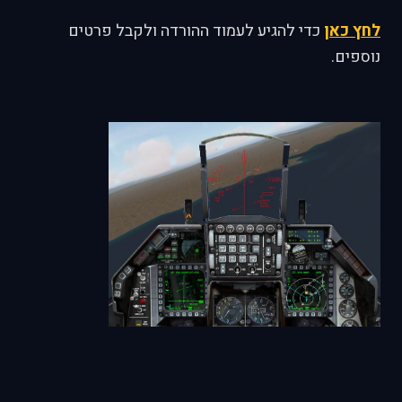
לחץ כאן
כדי להגיע לעמוד ההורדה ולקבל פרטים
נוספים.