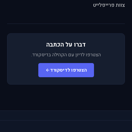
צוות פרייפלייט
דברו על הכתבה
הצטרפו לדיון עם הקהילה בדיסקורד.
הצטרפו לדיסקורד