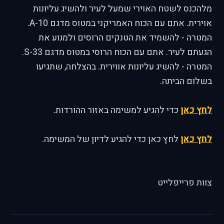
מלהכנס לשטח האוירי שמעל לעיר ולהשיג עליונות
אוירית. אתם עם הכוח האמריקני במטוס מדגם A-10.
המטרה - להשמיד את הטנקים הרוסים ולמנוע את
הגעתם לעיר. אתם עם הכוח הרוסי במטוס מדגם S-33.
המטרה - להשיג עליונות אווירית. בהצלחה, שתגיעו
בשלום הביתה.
לחץ כאן
כדי להגיע למשימה באזור ההורדות.
לחץ כאן
לחץ כאן כדי להגיע לדיון של המשימה.
צוות פרייפלייט