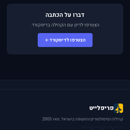
דברו על הכתבה
הצטרפו לדיון עם הקהילה בדיסקורד.
הצטרפו לדיסקורד
פריפלייט
קהילת הסימולטורים והתעופה בישראל. מאז 2005.