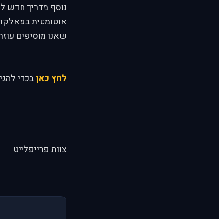
נוסף מדריך חדש לא
אוטומטית בפאלקון.
שאנו מוסיפים עוזר
לחץ כאן
בכדי להגיע
צוות פרייפלייט