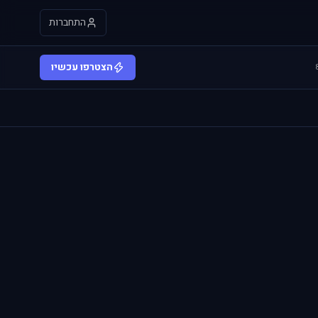
התחברות
הצטרפו עכשיו