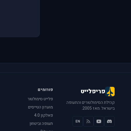
פורומים
פריפלייט
פלייט סימולטור
קהילת הסימולטורים והתעופה
מועדון הטייסים
בישראל. מאז 2005.
פאלקון 4.0
EN
תעופה וביטחון