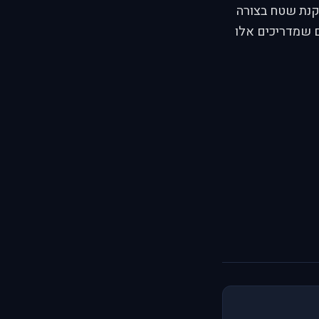
קנת שטח בצורה
ם שמדריכים אלו