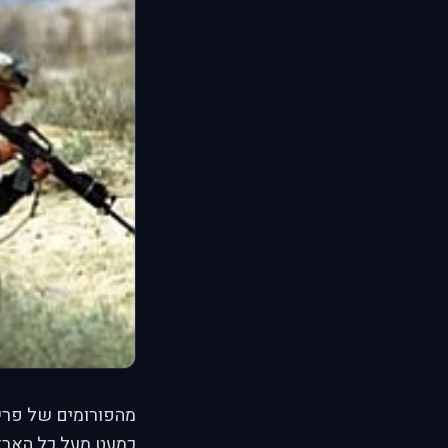
מהפורומים של פריי
כמעט מעל כל הארץ.