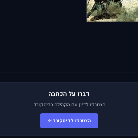
דברו על הכתבה
הצטרפו לדיון עם הקהילה בדיסקורד.
הצטרפו לדיסקורד