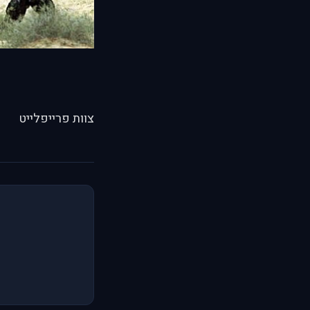
צוות פרייפלייט