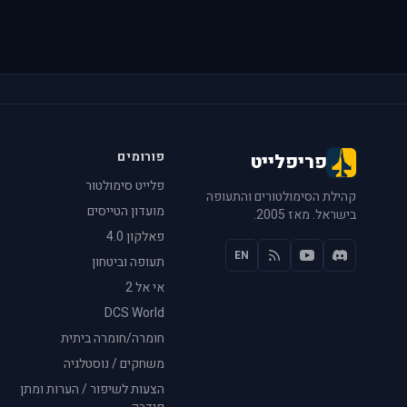
פורומים
פריפלייט
פלייט סימולטור
קהילת הסימולטורים והתעופה
מועדון הטייסים
בישראל. מאז 2005.
פאלקון 4.0
EN
תעופה וביטחון
אי אל 2
DCS World
חומרה/חומרה ביתית
משחקים / נוסטלגיה
הצעות לשיפור / הערות ומתן