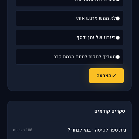
לא ממש מרגש אותי
ביזבוז של זמן וכסף
מעדיף לחכות לסיום מגמת קרב
הצבעה
סקרים קודמים
בית ספר לטיסה - במי לבחור?
108 הצבעות