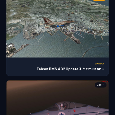
שטחים
שטח ישראל ל-Falcon BMS 4.32 Update 3
248