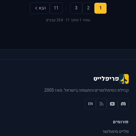
1
2
3
…
11
הבא
עמוד 1 מתוך 11 · 254 קבצים
פריפלייט
קהילת הסימולטורים והתעופה בישראל. מאז 2005.
EN
פורומים
פלייט סימולטור