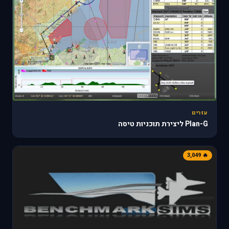
עזרים
Plan-G ליצירת תוכניות טיסה
🔥 3,049