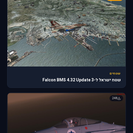
שטחים
שטח ישראל ל-Falcon BMS 4.32 Update 3
248