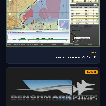
עזרים
Plan-G ליצירת תוכניות טיסה
🔥 3,049