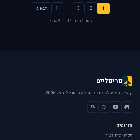
1
2
3
…
11
הבא
עמוד 1 מתוך 11 · 254 קבצים
פריפלייט
קהילת הסימולטורים והתעופה בישראל. מאז 2005.
EN
פורומים
פלייט סימולטור