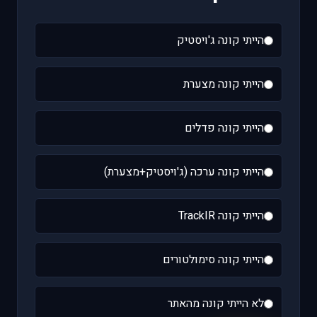
הייתי קונה ג'ויסטיק
הייתי קונה מצערת
הייתי קונה פדלים
הייתי קונה ערכה (ג'ויסטיק+מצערת)
הייתי קונה TrackIR
הייתי קונה סימולטורים
לא הייתי קונה מהאתר