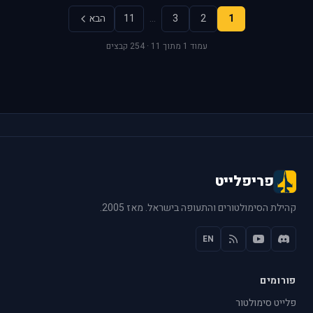
1
2
3
…
11
הבא
עמוד 1 מתוך 11 · 254 קבצים
פריפלייט
קהילת הסימולטורים והתעופה בישראל. מאז 2005.
EN
פורומים
פלייט סימולטור