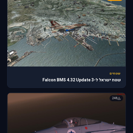
שטחים
שטח ישראל ל-Falcon BMS 4.32 Update 3
248