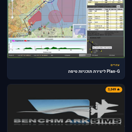
עזרים
Plan-G ליצירת תוכניות טיסה
🔥 3,049