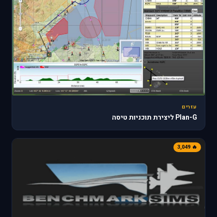
עזרים
Plan-G ליצירת תוכניות טיסה
🔥 3,049