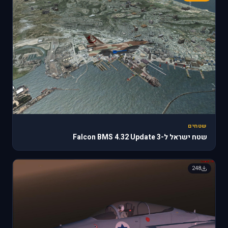
שטחים
שטח ישראל ל-Falcon BMS 4.32 Update 3
248