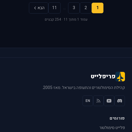
1
2
3
…
11
הבא
עמוד 1 מתוך 11 · 254 קבצים
פריפלייט
קהילת הסימולטורים והתעופה בישראל. מאז 2005.
EN
פורומים
פלייט סימולטור