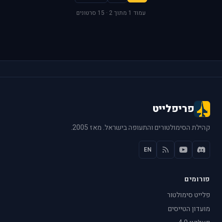
עמוד 1 מתוך 2 · 15 סרטונים
פריפלייט
קהילת הסימולטורים והתעופה בישראל. מאז 2005.
EN
פורומים
פלייט סימולטור
מועדון הטייסים