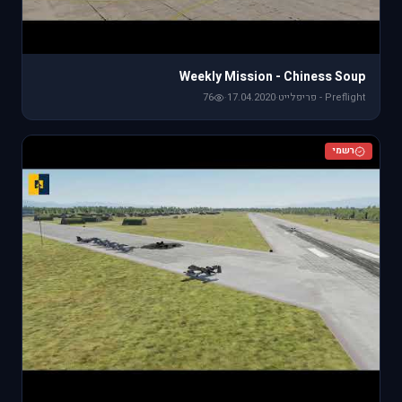
Weekly Mission - Chiness Soup
Preflight - פריפלייט
·
17.04.2020
·
76
רשמי