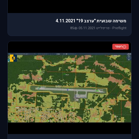
משימה שבועית "ערצב 19" 4.11.2021
Preflight - פריפלייט
·
05.11.2021
·
85
רשמי