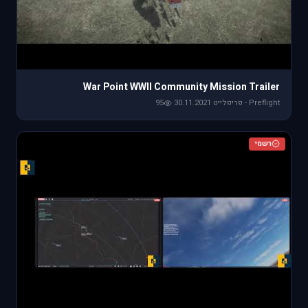
War Point WWII Community Mission Trailer
Preflight - פריפלייט
·
30.11.2021
·
95
רשמי