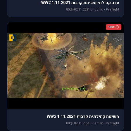
ערב קהילתי משימת קרבות WW2 1.11.2021
Preflight - פריפלייט
·
02.11.2021
·
80
רשמי
משימה קהילתית קרבות WW2 1.11.2021
Preflight - פריפלייט
·
02.11.2021
·
88