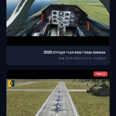
עצמאות שמח ! מטס חברי הקהילה 2020
Preflight - פריפלייט
·
29.04.2020
·
82
רשמי