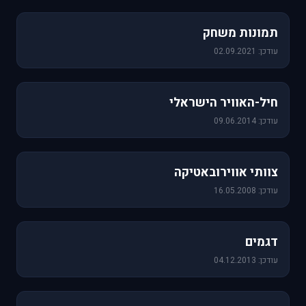
1,157 תמונות
תמונות משחק
עודכן: 02.09.2021
471 תמונות
חיל-האוויר הישראלי
עודכן: 09.06.2014
76 תמונות
צוותי אווירובאטיקה
עודכן: 16.05.2008
64 תמונות
דגמים
עודכן: 04.12.2013
60 תמונות