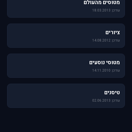
מטוסים מהעולם
עודכן: 18.03.2013
25 תמונות
ציורים
עודכן: 14.08.2012
19 תמונות
מטוסי נוסעים
עודכן: 14.11.2010
18 תמונות
טיסנים
עודכן: 02.06.2013