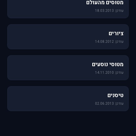
מטוסים מהעולם
עודכן: 18.03.2013
25 תמונות
ציורים
עודכן: 14.08.2012
19 תמונות
מטוסי נוסעים
עודכן: 14.11.2010
18 תמונות
טיסנים
עודכן: 02.06.2013