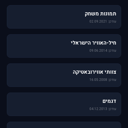
1,157 תמונות
תמונות משחק
עודכן: 02.09.2021
471 תמונות
חיל-האוויר הישראלי
עודכן: 09.06.2014
76 תמונות
צוותי אווירובאטיקה
עודכן: 16.05.2008
64 תמונות
דגמים
עודכן: 04.12.2013
60 תמונות