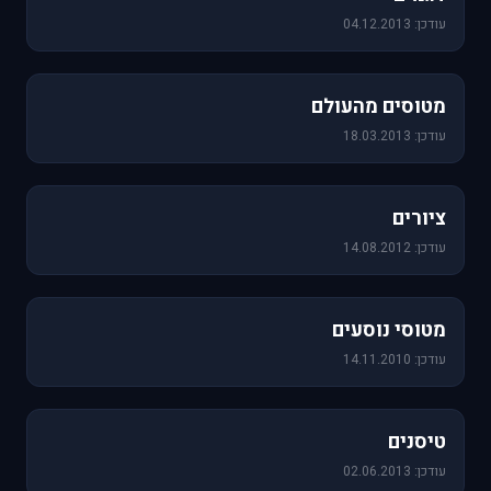
עודכן: 04.12.2013
60 תמונות
מטוסים מהעולם
עודכן: 18.03.2013
25 תמונות
ציורים
עודכן: 14.08.2012
19 תמונות
מטוסי נוסעים
עודכן: 14.11.2010
18 תמונות
טיסנים
עודכן: 02.06.2013