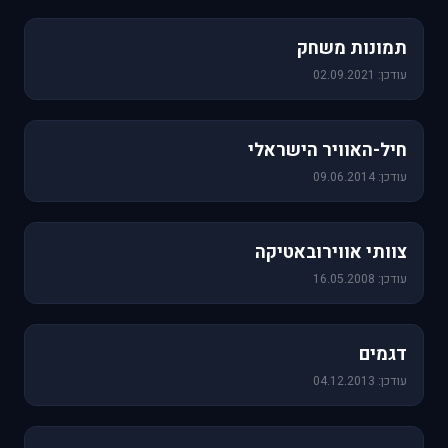
1,157 תמונות
תמונות משחק
עודכן: 02.09.2021
471 תמונות
חיל-האוויר הישראלי
עודכן: 09.06.2014
76 תמונות
צוותי אווירובאטיקה
עודכן: 16.05.2008
64 תמונות
דגמים
עודכן: 04.12.2013
60 תמונות