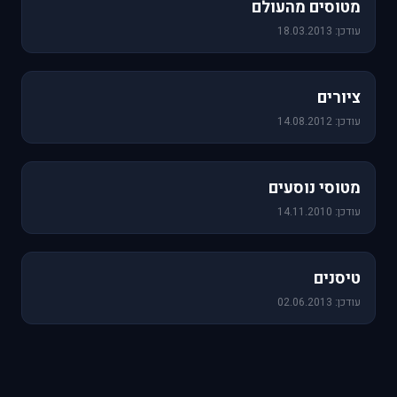
מטוסים מהעולם
עודכן: 18.03.2013
25 תמונות
ציורים
עודכן: 14.08.2012
19 תמונות
מטוסי נוסעים
עודכן: 14.11.2010
18 תמונות
טיסנים
עודכן: 02.06.2013