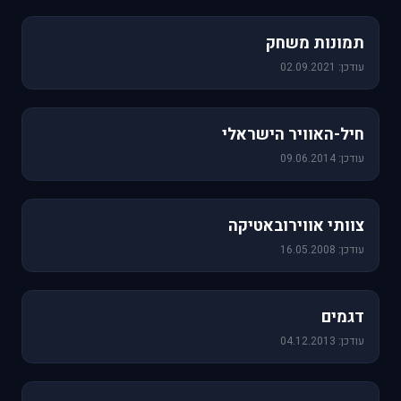
1,157 תמונות
תמונות משחק
עודכן: 02.09.2021
471 תמונות
חיל-האוויר הישראלי
עודכן: 09.06.2014
76 תמונות
צוותי אווירובאטיקה
עודכן: 16.05.2008
64 תמונות
דגמים
עודכן: 04.12.2013
60 תמונות