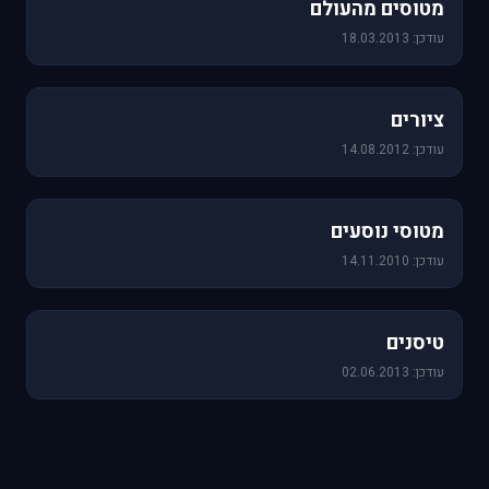
מטוסים מהעולם
עודכן: 18.03.2013
25 תמונות
ציורים
עודכן: 14.08.2012
19 תמונות
מטוסי נוסעים
עודכן: 14.11.2010
18 תמונות
טיסנים
עודכן: 02.06.2013