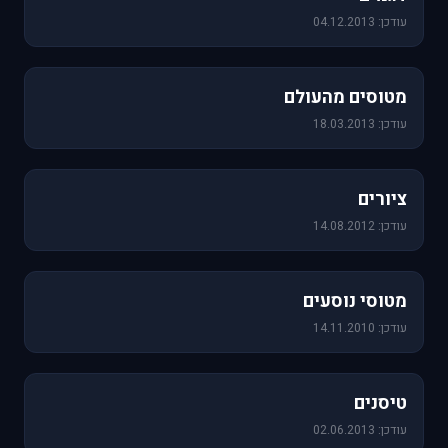
עודכן: 04.12.2013
60 תמונות
מטוסים מהעולם
עודכן: 18.03.2013
25 תמונות
ציורים
עודכן: 14.08.2012
19 תמונות
מטוסי נוסעים
עודכן: 14.11.2010
18 תמונות
טיסנים
עודכן: 02.06.2013