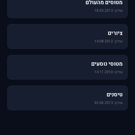
מטוסים מהעולם
עודכן: 18.03.2013
25 תמונות
ציורים
עודכן: 14.08.2012
19 תמונות
מטוסי נוסעים
עודכן: 14.11.2010
18 תמונות
טיסנים
עודכן: 02.06.2013