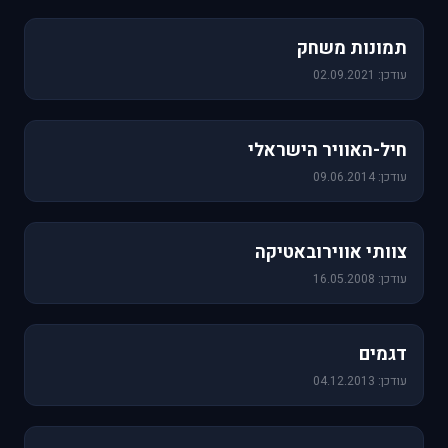
1,157 תמונות
תמונות משחק
עודכן: 02.09.2021
471 תמונות
חיל-האוויר הישראלי
עודכן: 09.06.2014
76 תמונות
צוותי אווירובאטיקה
עודכן: 16.05.2008
64 תמונות
דגמים
עודכן: 04.12.2013
60 תמונות