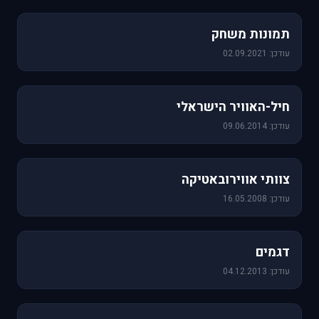
1,157 תמונות
תמונות משחק
עודכן: 02.09.2021
471 תמונות
חיל-האוויר הישראלי
עודכן: 09.06.2014
76 תמונות
צוותי אווירובאטיקה
עודכן: 16.05.2008
64 תמונות
דגמים
עודכן: 04.12.2013
60 תמונות