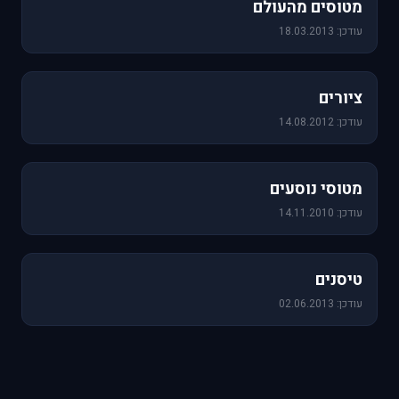
מטוסים מהעולם
עודכן: 18.03.2013
25 תמונות
ציורים
עודכן: 14.08.2012
19 תמונות
מטוסי נוסעים
עודכן: 14.11.2010
18 תמונות
טיסנים
עודכן: 02.06.2013