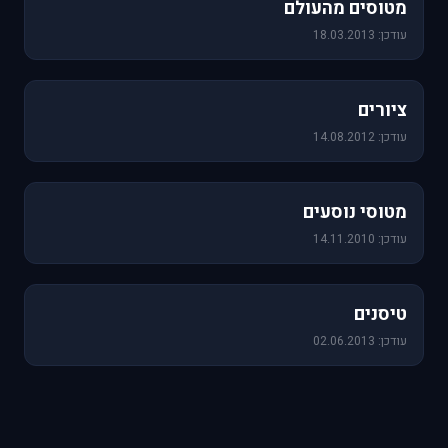
מטוסים מהעולם
עודכן: 18.03.2013
25 תמונות
ציורים
עודכן: 14.08.2012
19 תמונות
מטוסי נוסעים
עודכן: 14.11.2010
18 תמונות
טיסנים
עודכן: 02.06.2013