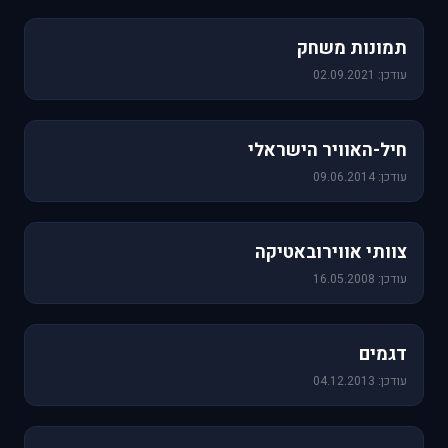
1,157 תמונות
תמונות משחק
עודכן: 02.09.2021
471 תמונות
חיל-האוויר הישראלי
עודכן: 09.06.2014
76 תמונות
צוותי אווירובאטיקה
עודכן: 16.05.2008
64 תמונות
דגמים
עודכן: 04.12.2013
60 תמונות