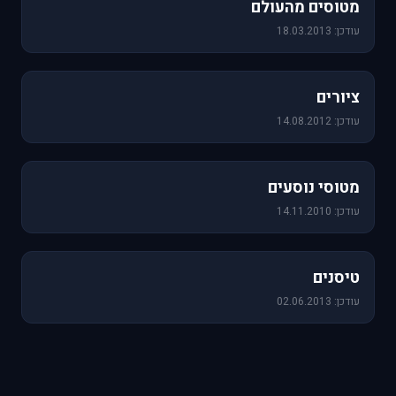
מטוסים מהעולם
עודכן: 18.03.2013
25 תמונות
ציורים
עודכן: 14.08.2012
19 תמונות
מטוסי נוסעים
עודכן: 14.11.2010
18 תמונות
טיסנים
עודכן: 02.06.2013