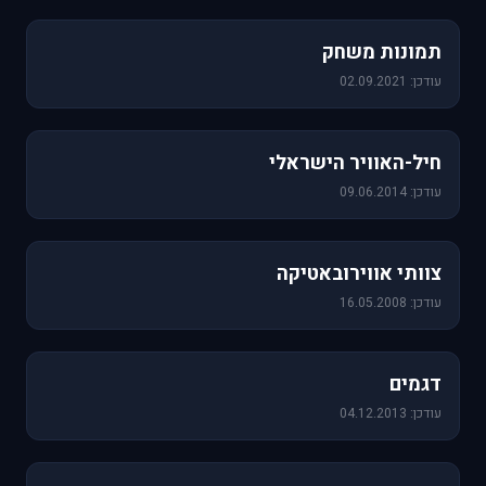
1,157 תמונות
תמונות משחק
עודכן: 02.09.2021
471 תמונות
חיל-האוויר הישראלי
עודכן: 09.06.2014
76 תמונות
צוותי אווירובאטיקה
עודכן: 16.05.2008
64 תמונות
דגמים
עודכן: 04.12.2013
60 תמונות