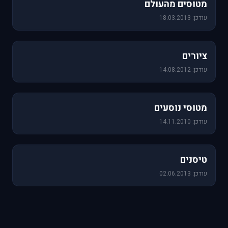
מטוסים מהעולם
עודכן: 18.03.2013
25 תמונות
ציורים
עודכן: 14.08.2012
19 תמונות
מטוסי נוסעים
עודכן: 14.11.2010
18 תמונות
טיסנים
עודכן: 02.06.2013