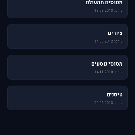
מטוסים מהעולם
עודכן: 18.03.2013
25 תמונות
ציורים
עודכן: 14.08.2012
19 תמונות
מטוסי נוסעים
עודכן: 14.11.2010
18 תמונות
טיסנים
עודכן: 02.06.2013