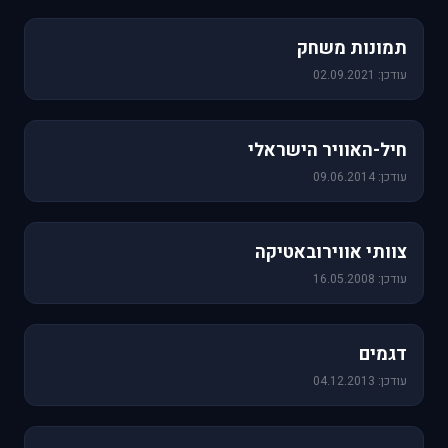
1,157 תמונות
תמונות משחק
עודכן: 02.09.2021
471 תמונות
חיל-האוויר הישראלי
עודכן: 09.06.2014
76 תמונות
צוותי אווירובאטיקה
עודכן: 16.05.2008
64 תמונות
דגמים
עודכן: 04.12.2013
60 תמונות