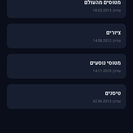
מטוסים מהעולם
עודכן: 18.03.2013
25 תמונות
ציורים
עודכן: 14.08.2012
19 תמונות
מטוסי נוסעים
עודכן: 14.11.2010
18 תמונות
טיסנים
עודכן: 02.06.2013