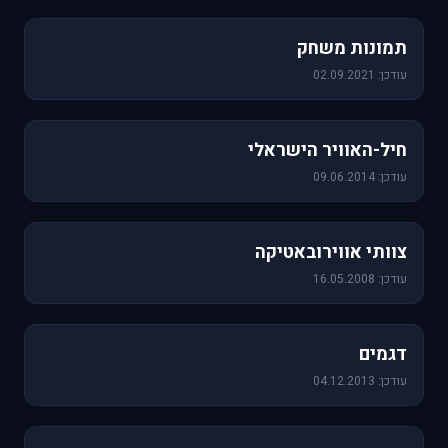
1,157 תמונות
תמונות משחק
עודכן: 02.09.2021
471 תמונות
חיל-האוויר הישראלי
עודכן: 09.06.2014
76 תמונות
צוותי אווירובאטיקה
עודכן: 16.05.2008
64 תמונות
דגמים
עודכן: 04.12.2013
60 תמונות