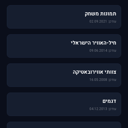
1,157 תמונות
תמונות משחק
עודכן: 02.09.2021
471 תמונות
חיל-האוויר הישראלי
עודכן: 09.06.2014
76 תמונות
צוותי אווירובאטיקה
עודכן: 16.05.2008
64 תמונות
דגמים
עודכן: 04.12.2013
60 תמונות