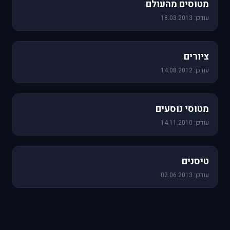
מטוסים מהעולם
עודכן: 18.03.2013
25 תמונות
ציורים
עודכן: 14.08.2012
19 תמונות
מטוסי נוסעים
עודכן: 14.11.2010
18 תמונות
טיסנים
עודכן: 02.06.2013