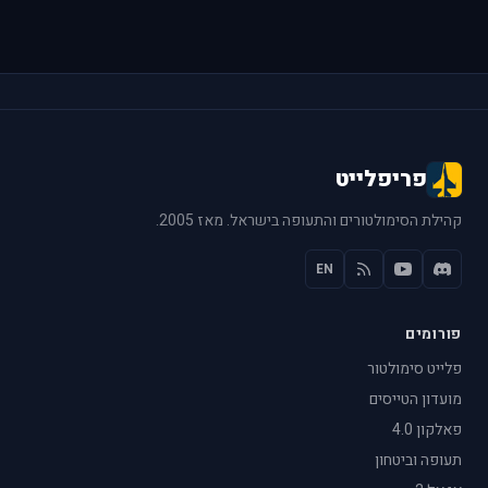
פריפלייט
קהילת הסימולטורים והתעופה בישראל. מאז 2005.
EN
פורומים
פלייט סימולטור
מועדון הטייסים
פאלקון 4.0
תעופה וביטחון