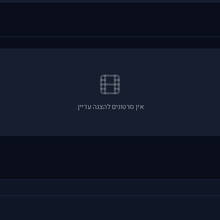
אין סרטונים להצגה עדיין.