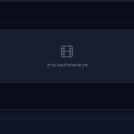
אין סרטונים להצגה עדיין.