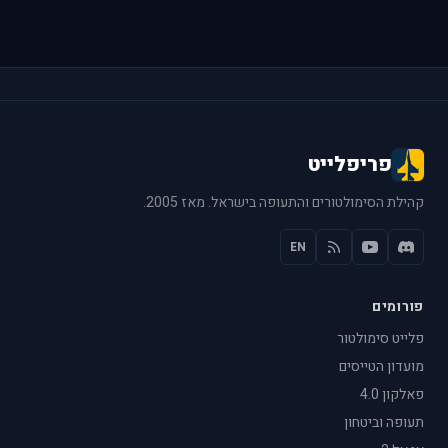
פריפלייט
קהילת הסימולטורים והתעופה בישראל. מאז 2005.
EN
פורומים
פלייט סימולטור
מועדון הטייסים
פאלקון 4.0
תעופה וביטחון