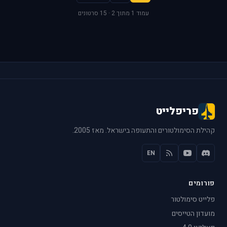
עמוד 1 מתוך 2 · 15 סרטונים
פריפלייט
קהילת הסימולטורים והתעופה בישראל. מאז 2005.
EN
פורומים
פלייט סימולטור
מועדון הטייסים