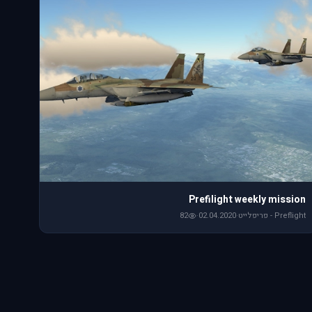
Prefilight weekly mission
Preflight - פריפלייט
·
02.04.2020
·
82