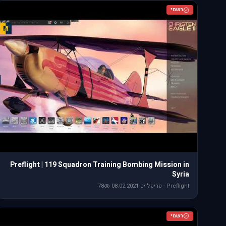
רשמי
Preflight | 119 Squadron Training Bombing Mission in
Syria
Preflight - פריפלייט
·
08.02.2021
·
78
רשמי