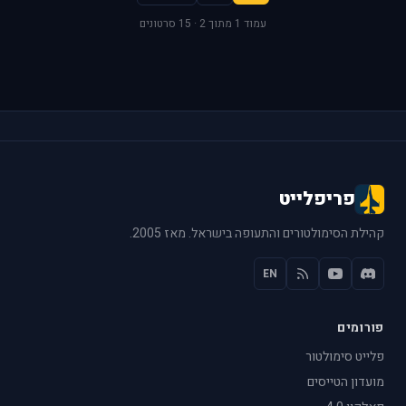
עמוד 1 מתוך 2 · 15 סרטונים
פריפלייט
קהילת הסימולטורים והתעופה בישראל. מאז 2005.
EN
פורומים
פלייט סימולטור
מועדון הטייסים