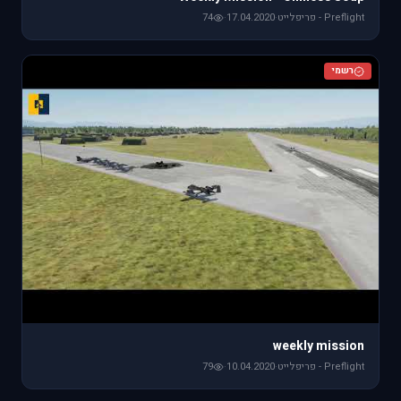
Preflight - פריפלייט
·
17.04.2020
·
74
רשמי
weekly mission
Preflight - פריפלייט
·
10.04.2020
·
79