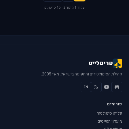
עמוד 1 מתוך 2 · 15 סרטונים
פריפלייט
קהילת הסימולטורים והתעופה בישראל. מאז 2005.
EN
פורומים
פלייט סימולטור
מועדון הטייסים