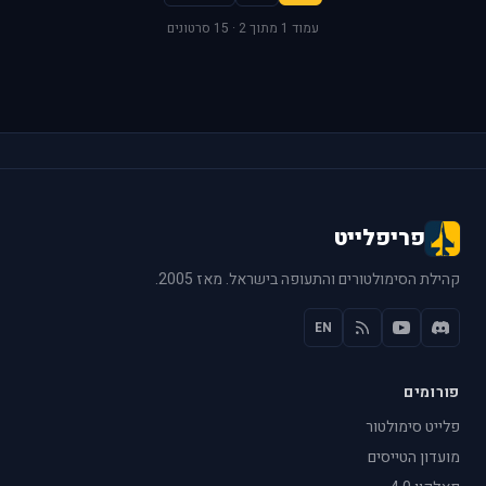
עמוד 1 מתוך 2 · 15 סרטונים
פריפלייט
קהילת הסימולטורים והתעופה בישראל. מאז 2005.
EN
פורומים
פלייט סימולטור
מועדון הטייסים