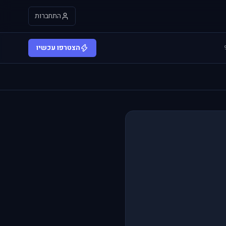
התחברות
הצטרפו עכשיו